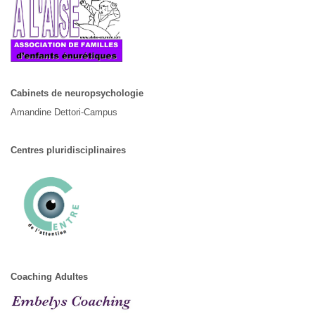
Cabinets de neuropsychologie
Amandine Dettori-Campus
Centres pluridisciplinaires
Coaching Adultes