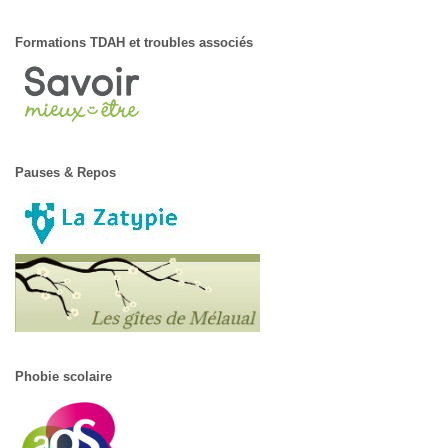
Formations TDAH et troubles associés
Pauses & Repos
Phobie scolaire