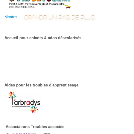
Montes
Accueil pour enfants & ados déscolarisés
Aides pour les troubles d'apprentissage
Associations Troubles associés