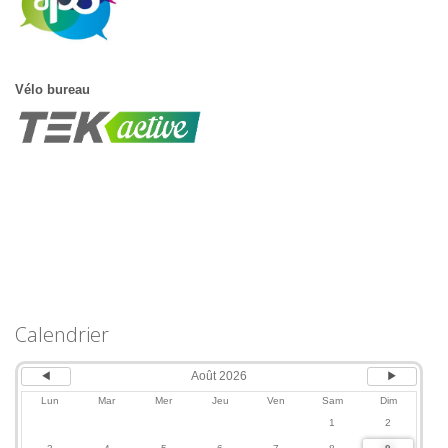
Vélo bureau
Calendrier
Août 2026
Lun
Mar
Mer
Jeu
Ven
Sam
Dim
1
2